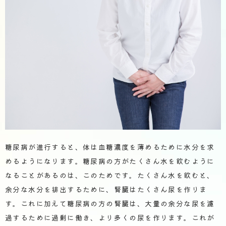
糖尿病が進行すると、体は血糖濃度を薄めるために水分を求
めるようになります。糖尿病の方がたくさん水を飲むように
なることがあるのは、このためです。たくさん水を飲むと、
余分な水分を排出するために、腎臓はたくさん尿を作りま
す。これに加えて糖尿病の方の腎臓は、大量の余分な尿を濾
過するために過剰に働き、より多くの尿を作ります。これが