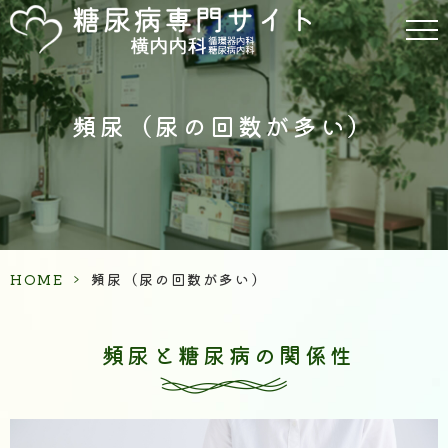
頻尿（尿の回数が多い）
HOME
>
頻尿（尿の回数が多い）
頻尿と糖尿病の関係性