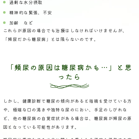
過剰な水分摂取
精神的な緊張、不安
加齢 など
これらが原因の場合でも治療はしなければいけませんが、
「頻尿だから糖尿病」とは限らないのです。
「頻尿の原因は糖尿病かも…」と思
ったら
しかし、健康診断で糖尿の傾向があると指摘を受けている方
や、極端な口の渇きや独特な尿のにおい、手足のしびれな
ど、他の糖尿病の自覚症状がある場合は、糖尿病が頻尿の原
因となっている可能性があります。