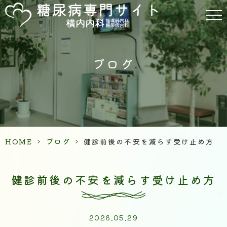
ブログ
HOME
>
ブログ
>
健診前後の不安を減らす受け止め方
健診前後の不安を減らす受け止め方
2026.05.29