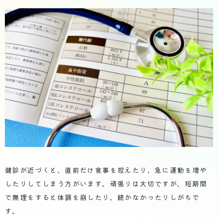
健診が近づくと、直前だけ食事を控えたり、急に運動を増や
したりしてしまう方がいます。頑張りは大切ですが、短期間
で無理をすると体調を崩したり、続かなかったりしがちで
す。